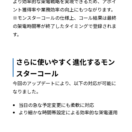
より効率的な架電戦略を実現できるため、アポイ
ント獲得率や業務効率の向上にもつながります。
※モンスターコールの仕様上、コール結果は最終
の架電時間帯が終了したタイミングで登録されま
す。
さらに使いやすく進化するモン
スターコール
今回のアップデートにより、以下の対応が可能に
なりました。
当日の急な予定変更にも柔軟に対応
より細かな時間帯設定による効率的な架電運用