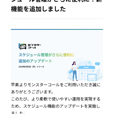
機能を追加しました
平素よりモンスターコールをご利用いただき誠に
ありがとうございます。
このたび、より柔軟で使いやすい運用を実現する
ため、スケジュール機能のアップデートを実施し
ました。