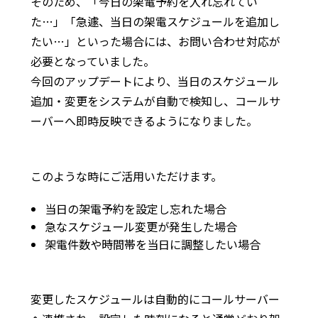
そのため、「今日の架電予約を入れ忘れてい
た…」「急遽、当日の架電スケジュールを追加し
たい…」といった場合には、お問い合わせ対応が
必要となっていました。
今回のアップデートにより、当日のスケジュール
追加・変更をシステムが自動で検知し、コールサ
ーバーへ即時反映できるようになりました。
このような時にご活用いただけます。
当日の架電予約を設定し忘れた場合
急なスケジュール変更が発生した場合
架電件数や時間帯を当日に調整したい場合
変更したスケジュールは自動的にコールサーバー