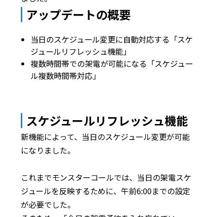
アップデートの概要
当日のスケジュール変更に自動対応する「スケ
ジュールリフレッシュ機能」
複数時間帯での架電が可能になる「スケジュー
ル複数時間帯対応」
スケジュールリフレッシュ機能
新機能によって、当日のスケジュール変更が可能
になりました。
これまでモンスターコールでは、当日の架電スケ
ジュールを反映するために、午前6:00までの設定
が必要でした。