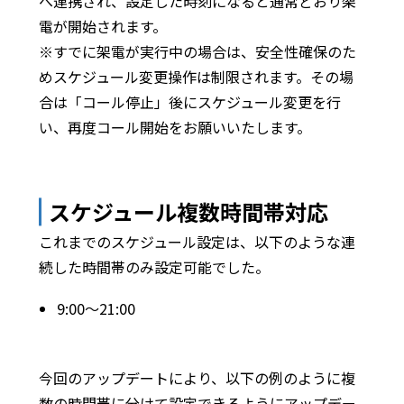
へ連携され、設定した時刻になると通常どおり架
電が開始されます。
※すでに架電が実行中の場合は、安全性確保のた
めスケジュール変更操作は制限されます。その場
合は「コール停止」後にスケジュール変更を行
い、再度コール開始をお願いいたします。
スケジュール複数時間帯対応
これまでのスケジュール設定は、以下のような連
続した時間帯のみ設定可能でした。
9:00〜21:00
今回のアップデートにより、以下の例のように複
数の時間帯に分けて設定できるようにアップデー