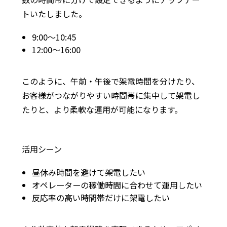
トいたしました。
9:00〜10:45
12:00〜16:00
このように、午前・午後で架電時間を分けたり、
お客様がつながりやすい時間帯に集中して架電し
たりと、より柔軟な運用が可能になります。
活用シーン
昼休み時間を避けて架電したい
オペレーターの稼働時間に合わせて運用したい
反応率の高い時間帯だけに架電したい