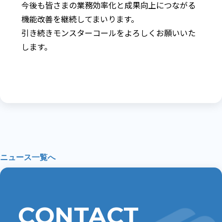
今後も皆さまの業務効率化と成果向上につながる
機能改善を継続してまいります。
引き続きモンスターコールをよろしくお願いいた
します。
ニュース一覧へ
CONTACT