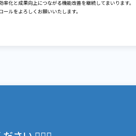
効率化と成果向上につながる機能改善を継続してまいります。
コールをよろしくお願いいたします。
 💁🏻‍♀️