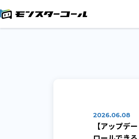
2026.06.08
【アップデー
ロールできる