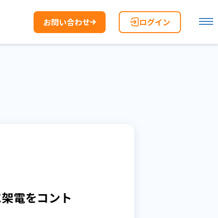
お問い合わせ
ログイン
に架電をコント