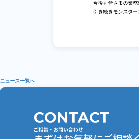
今後も皆さまの業務
引き続きモンスター
ニュース一覧へ
CONTACT
ご相談・お問い合わせ
まずはお気軽にご相談ください