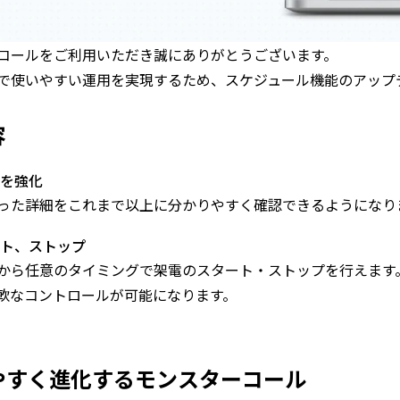
コールをご利用いただき誠にありがとうございます。
で使いやすい運用を実現するため、スケジュール機能のアップ
容
を強化
った詳細をこれまで以上に分かりやすく確認できるようになり
ト、ストップ
から任意のタイミングで架電のスタート・ストップを行えます
軟なコントロールが可能になります。
やすく進化するモンスターコール