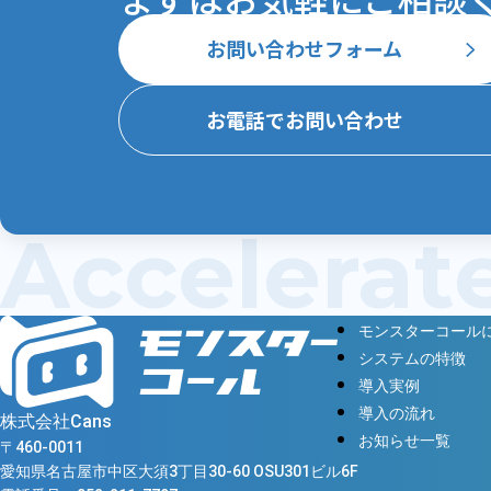
お問い合わせフォーム
お電話でお問い合わせ
Accelerat
モンスターコール
システムの特徴
導入実例
導入の流れ
株式会社Cans
お知らせ一覧
〒460-0011
愛知県名古屋市中区大須3丁目30-60 OSU301ビル6F