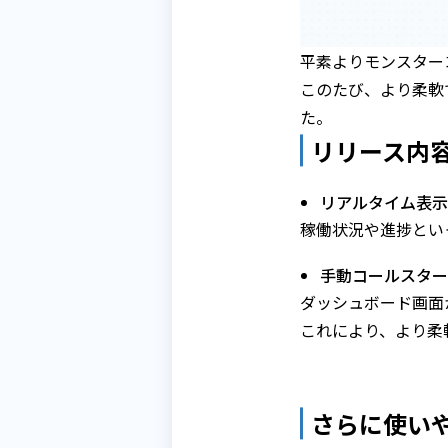
平素よりモンスター
このたび、より柔軟
た。
リリース内
リアルタイム表示
稼働状況や進捗とい
手動コールスター
ダッシュボード画面
これにより、より柔
さらに使い