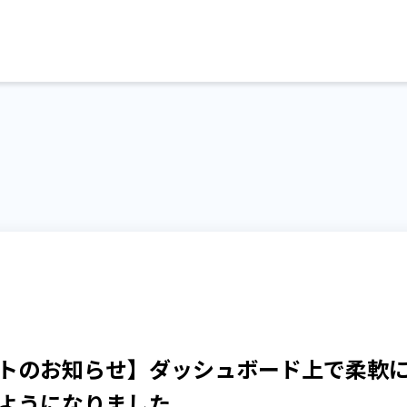
トのお知らせ】ダッシュボード上で柔軟
ようになりました