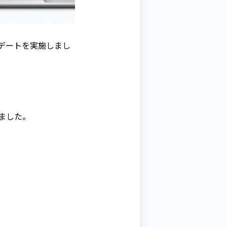
デートを実施しまし
ました。
。