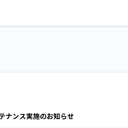
テナンス実施のお知らせ