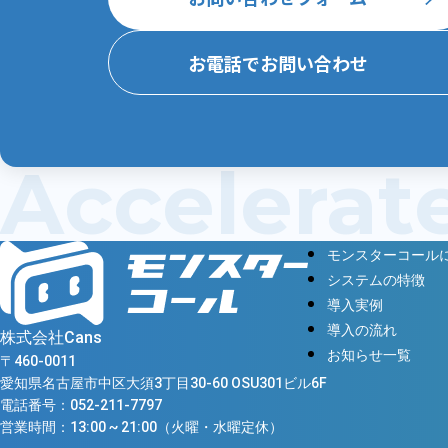
お電話でお問い合わせ
Accelerat
モンスターコール
システムの特徴
導入実例
導入の流れ
株式会社Cans
お知らせ一覧
〒460-0011
愛知県名古屋市中区大須3丁目30-60 OSU301ビル6F
電話番号：
052-211-7797
営業時間：13:00 ~ 21:00（火曜・水曜定休）