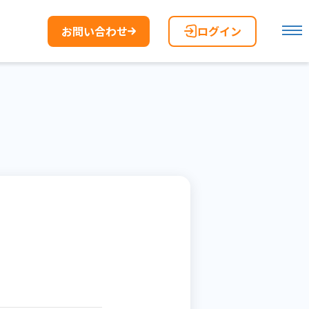
お問い合わせ
ログイン