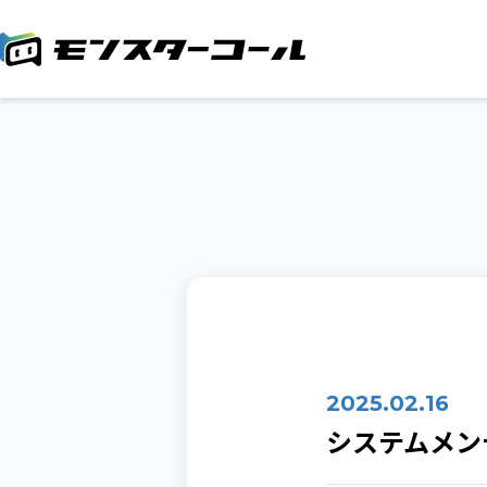
2025.02.16
システムメン