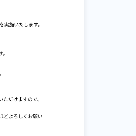
ンスを実施いたします。
す。
。
いただけますので、
ほどよろしくお願い