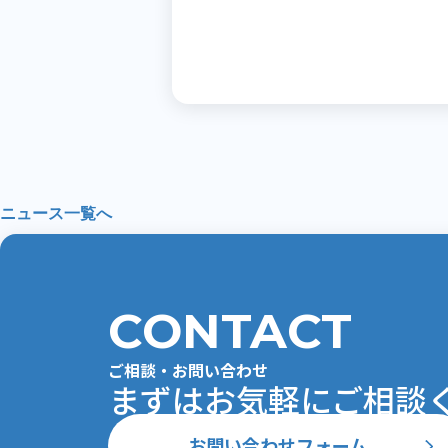
ニュース一覧へ
CONTACT
ご相談・お問い合わせ
まずはお気軽にご相談ください
お問い合わせフォーム