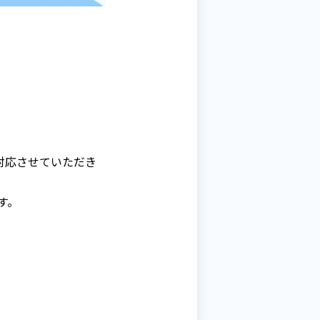
対応させていただき
す。