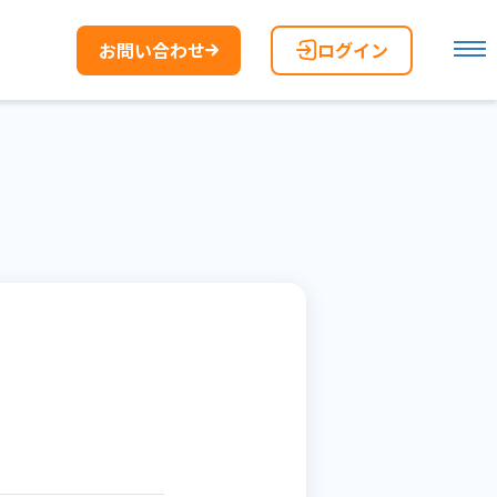
お問い合わせ
ログイン