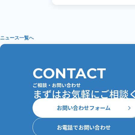
ニュース一覧へ
CONTACT
ご相談・お問い合わせ
まずはお気軽にご相談ください
お問い合わせフォーム
お電話でお問い合わせ