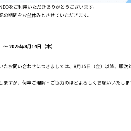
Call NEOをご利用いただきありがとうございます。
記の期間をお盆休みとさせていただきます。
）〜 2025年8月14日（木）
いたお問い合わせにつきましては、8月15日（金）以降、順次
しますが、何卒ご理解・ご協力のほどよろしくお願いいたしま