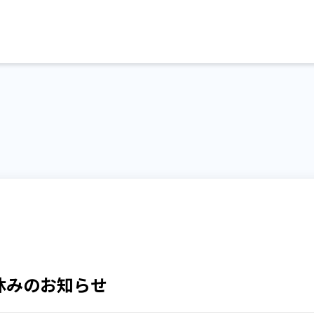
盆休みのお知らせ