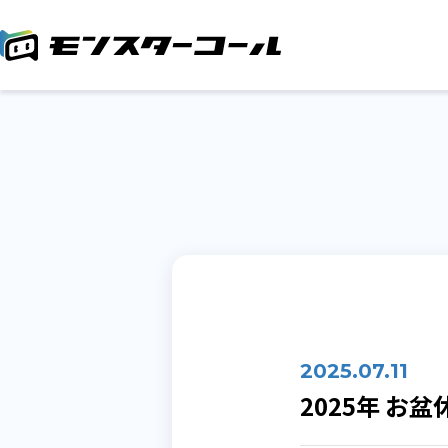
2025.07.11
2025年 お