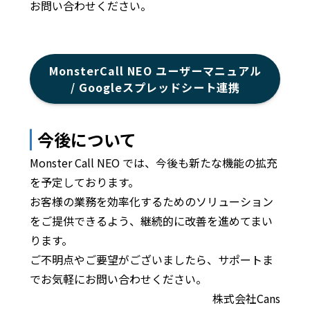
お問い合わせください。
MonsterCall NEO ユーザーマニュアル
/ Googleスプレッドシート連携
今後について
Monster Call NEO では、今後も新たな機能の拡充
を予定しております。
お客様の業務を効率化するためのソリューション
をご提供できるよう、継続的に改善を進めてまい
ります。
ご不明点やご要望がございましたら、サポートま
でお気軽にお問い合わせください。
株式会社Cans