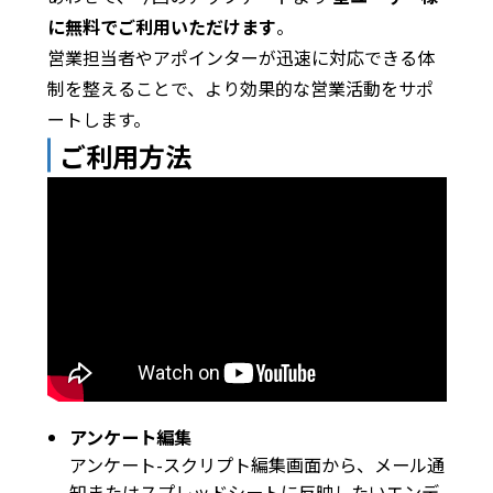
に無料でご利用いただけます
。
営業担当者やアポインターが迅速に対応できる体
制を整えることで、より効果的な営業活動をサポ
ートします。
ご利用方法
アンケート編集
アンケート-スクリプト編集画面から、メール通
知またはスプレッドシートに反映したいエンデ