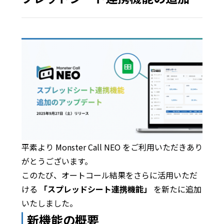
平素より Monster Call NEO をご利用いただきあり
がとうございます。
このたび、オートコール結果をさらに活用いただ
ける
「スプレッドシート連携機能」
を新たに追加
いたしました。
新機能の概要