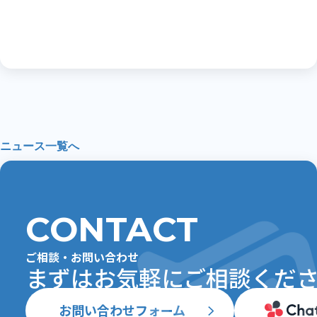
ニュース一覧へ
CONTACT
ご相談・お問い合わせ
まずはお気軽にご相談ください 💁
お問い合わせフォーム