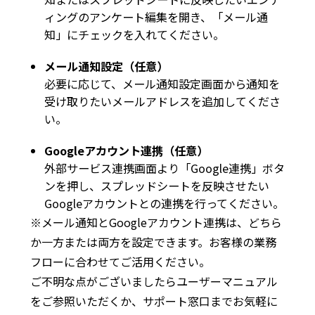
ィングのアンケート編集を開き、「メール通
知」にチェックを入れてください。
メール通知設定（任意）
必要に応じて、メール通知設定画面から通知を
受け取りたいメールアドレスを追加してくださ
い。
Googleアカウント連携（任意）
外部サービス連携画面より「Google連携」ボタ
ンを押し、スプレッドシートを反映させたい
Googleアカウントとの連携を行ってください。
※メール通知とGoogleアカウント連携は、どちら
か一方または両方を設定できます。お客様の業務
フローに合わせてご活用ください。
ご不明な点がございましたらユーザーマニュアル
をご参照いただくか、サポート窓口までお気軽に