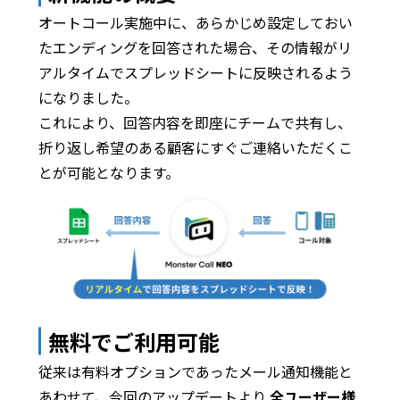
オートコール実施中に、あらかじめ設定しておい
たエンディングを回答された場合、その情報がリ
アルタイムでスプレッドシートに反映されるよう
になりました。
これにより、回答内容を即座にチームで共有し、
折り返し希望のある顧客にすぐご連絡いただくこ
とが可能となります。
無料でご利用可能
従来は有料オプションであったメール通知機能と
あわせて、今回のアップデートより
全ユーザー様