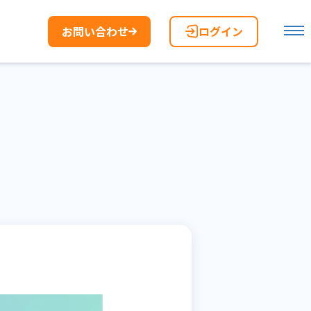
お問い合わせ
ログイン