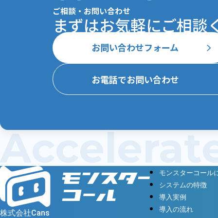
ご相談・お問い合わせ
まずはお気軽にご相談ください
お問い合わせフォーム
お電話でお問い合わせ
Accelerat
モンスターコール
システムの特徴
導入実例
導入の流れ
株式会社Cans