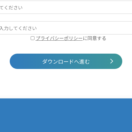
プライバシーポリシー
に同意する