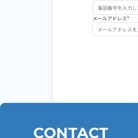
メールアドレス
*
CONTACT