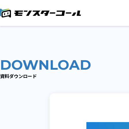
DOWNLOAD
資料ダウンロード