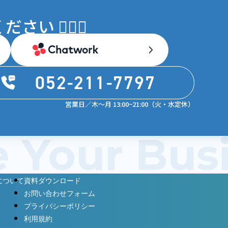
 💁🏻‍♀️
052-211-7797
営業日／木〜月 13:00~21:00（火・水定休）
e Your Bu
について
資料ダウンロード
お問い合わせフォーム
プライバシーポリシー
利用規約