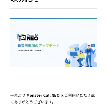
平素より
Monster Call NEO
をご利用いただき誠
にありがとうございます。