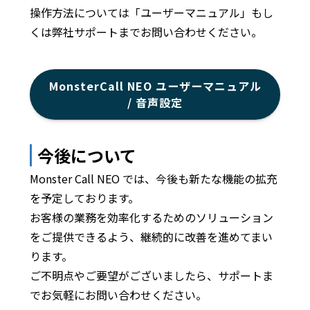
操作方法については「ユーザーマニュアル」もし
くは弊社サポートまでお問い合わせください。
MonsterCall NEO ユーザーマニュアル
/ 音声設定
今後について
Monster Call NEO では、今後も新たな機能の拡充
を予定しております。
お客様の業務を効率化するためのソリューション
をご提供できるよう、継続的に改善を進めてまい
ります。
ご不明点やご要望がございましたら、サポートま
でお気軽にお問い合わせください。