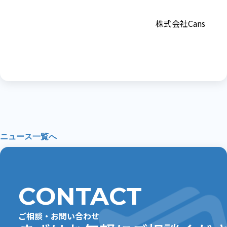
株式会社Cans
ニュース一覧へ
CONTACT
ご相談・お問い合わせ