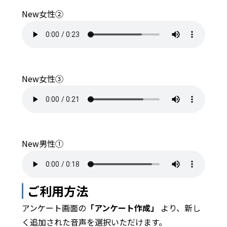
New女性②
New女性③
New男性①
ご利用方法
アンケート画面の
「アンケート作成」
より、新し
く追加された音声を選択いただけます。